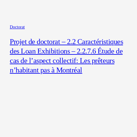
Doctorat
Projet de doctorat – 2.2 Caractéristiques
des Loan Exhibitions – 2.2.7.6 Étude de
cas de l’aspect collectif: Les prêteurs
n’habitant pas à Montréal