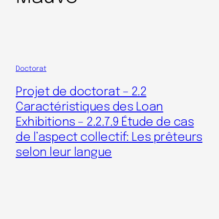
Doctorat
Projet de doctorat – 2.2
Caractéristiques des Loan
Exhibitions – 2.2.7.9 Étude de cas
de l’aspect collectif: Les prêteurs
selon leur langue