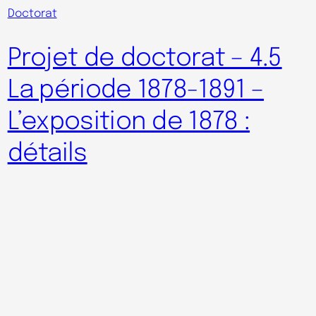
Doctorat
Projet de doctorat – 4.5
La période 1878-1891 –
L’exposition de 1878 :
détails