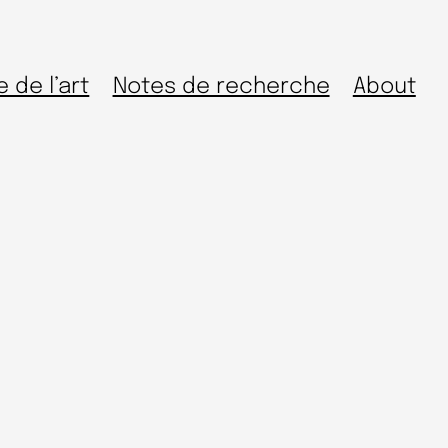
e de l’art
Notes de recherche
About