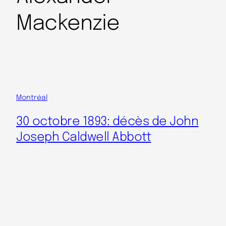
Mackenzie
Montréal
30 octobre 1893: décès de John
Joseph Caldwell Abbott