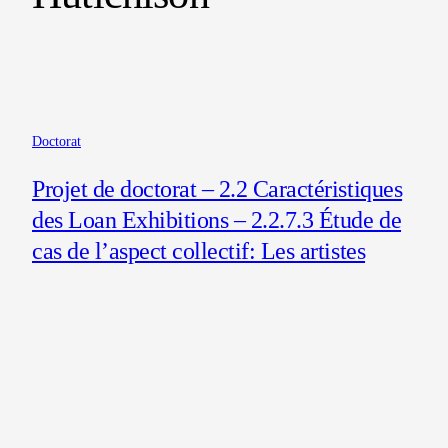
Doctorat
Projet de doctorat – 2.2 Caractéristiques
des Loan Exhibitions – 2.2.7.3 Étude de
cas de l’aspect collectif: Les artistes