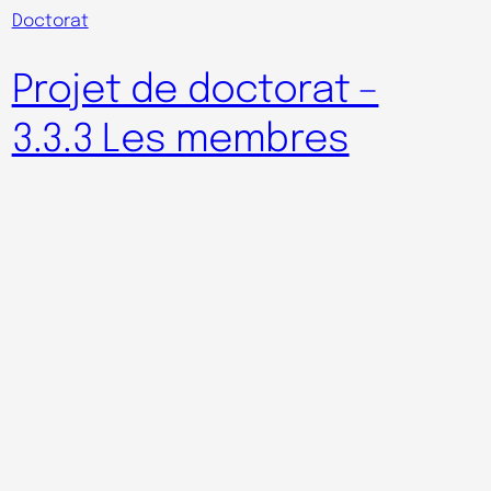
Doctorat
Projet de doctorat –
3.3.3 Les membres