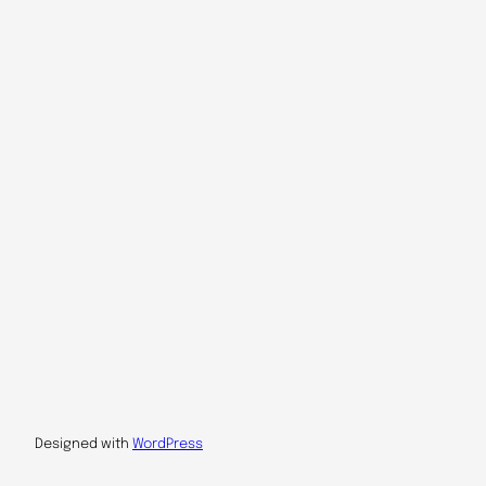
Designed with
WordPress