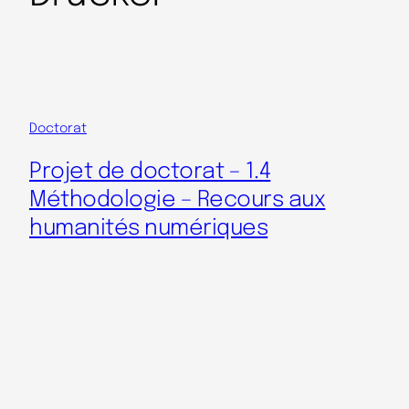
Doctorat
Projet de doctorat – 1.4
Méthodologie – Recours aux
humanités numériques