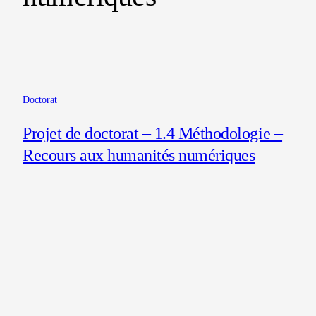
Doctorat
Projet de doctorat – 1.4 Méthodologie –
Recours aux humanités numériques