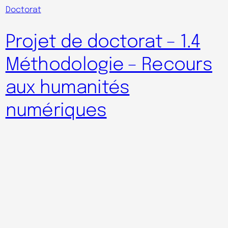
Doctorat
Projet de doctorat – 1.4
Méthodologie – Recours
aux humanités
numériques