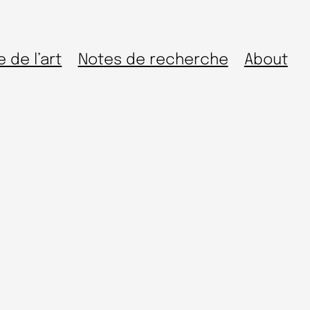
e de l’art
Notes de recherche
About