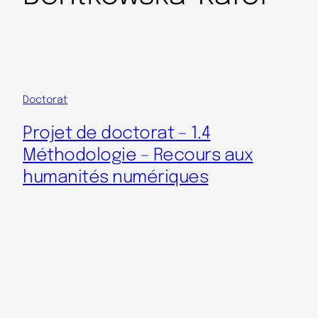
Doctorat
Projet de doctorat – 1.4
Méthodologie – Recours aux
humanités numériques