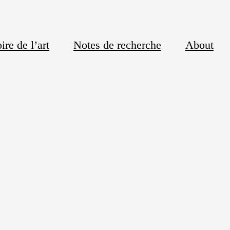
ire de l’art
Notes de recherche
About