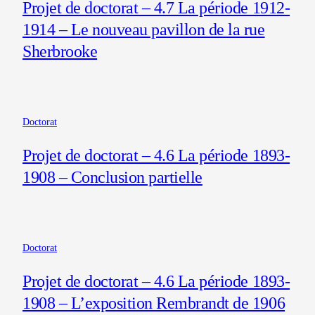
Projet de doctorat – 4.7 La période 1912-
1914 – Le nouveau pavillon de la rue
Sherbrooke
Doctorat
Projet de doctorat – 4.6 La période 1893-
1908 – Conclusion partielle
Doctorat
Projet de doctorat – 4.6 La période 1893-
1908 – L’exposition Rembrandt de 1906