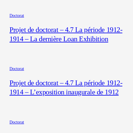
Doctorat
Projet de doctorat – 4.7 La période 1912-
1914 – La dernière Loan Exhibition
Doctorat
Projet de doctorat – 4.7 La période 1912-
1914 – L’exposition inaugurale de 1912
Doctorat