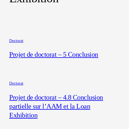
Doctorat
Projet de doctorat – 5 Conclusion
Doctorat
Projet de doctorat – 4.8 Conclusion
partielle sur l’AAM et la Loan
Exhibition