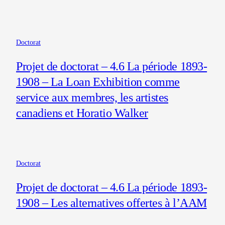
Doctorat
Projet de doctorat – 4.6 La période 1893-
1908 – La Loan Exhibition comme
service aux membres, les artistes
canadiens et Horatio Walker
Doctorat
Projet de doctorat – 4.6 La période 1893-
1908 – Les alternatives offertes à l’AAM