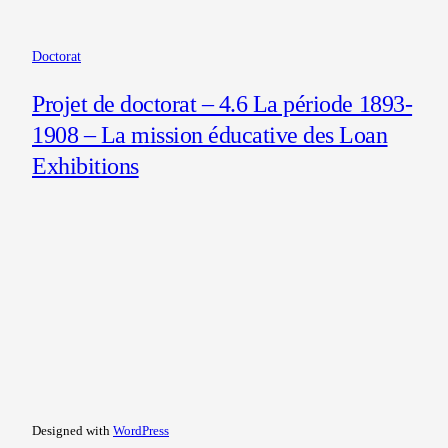
Doctorat
Projet de doctorat – 4.6 La période 1893-
1908 – La mission éducative des Loan
Exhibitions
Designed with
WordPress