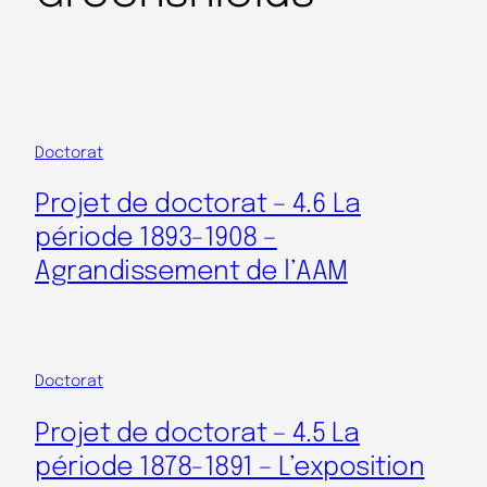
Doctorat
Projet de doctorat – 4.6 La
période 1893-1908 –
Agrandissement de l’AAM
Doctorat
Projet de doctorat – 4.5 La
période 1878-1891 – L’exposition