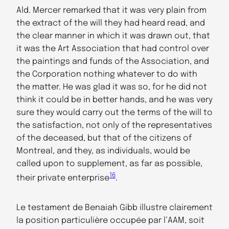
Ald. Mercer remarked that it was very plain from
the extract of the will they had heard read, and
the clear manner in which it was drawn out, that
it was the Art Association that had control over
the paintings and funds of the Association, and
the Corporation nothing whatever to do with
the matter. He was glad it was so, for he did not
think it could be in better hands, and he was very
sure they would carry out the terms of the will to
the satisfaction, not only of the representatives
of the deceased, but that of the citizens of
Montreal, and they, as individuals, would be
called upon to supplement, as far as possible,
16
their private enterprise
.
Le testament de Benaiah Gibb illustre clairement
la position particulière occupée par l’AAM, soit