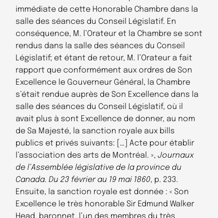
immédiate de cette Honorable Chambre dans la
salle des séances du Conseil Législatif. En
conséquence, M. l’Orateur et la Chambre se sont
rendus dans la salle des séances du Conseil
Législatif; et étant de retour, M. l’Orateur a fait
rapport que conformément aux ordres de Son
Excellence le Gouverneur Général, la Chambre
s’était rendue auprès de Son Excellence dans la
salle des séances du Conseil Législatif, où il
avait plus à sont Excellence de donner, au nom
de Sa Majesté, la sanction royale aux bills
publics et privés suivants: […] Acte pour établir
l’association des arts de Montréal. »,
Journaux
de l’Assemblée législative de la province du
Canada. Du 23 février au 19 mai 1860
, p. 233.
Ensuite, la sanction royale est donnée : « Son
Excellence le très honorable Sir Edmund Walker
Head, baronnet, l’un des membres du très