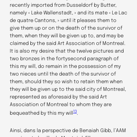
recently imported from Dusseldorf by Butter,
namely « Lake Wallenstadt, » and its mate « Le Lac
de quatre Cantons, » until it pleases them to
give them up or on the death of the survivor of
them, when they will be given up to, and may be
claimed by the said Art Association of Montreal.
It is also my desire that the twelve pictures and
two bronzes in the fortysecond paragraph of
this my will, do remain in the possession of my
two nieces until the death of the survivor of
them, should they so wish to retain them when
they will be given up to the said city of Montreal,
represented as aforesaid by the said Art
Association of Montreal to whom they are
13
bequeathed by this my will
.
Ainsi, dans la perspective de Benaiah Gibb, l’AAM