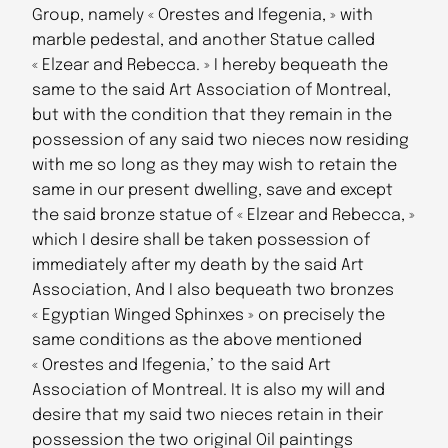
Group, namely « Orestes and Ifegenia, » with
marble pedestal, and another Statue called
« Elzear and Rebecca. » I hereby bequeath the
same to the said Art Association of Montreal,
but with the condition that they remain in the
possession of any said two nieces now residing
with me so long as they may wish to retain the
same in our present dwelling, save and except
the said bronze statue of « Elzear and Rebecca, »
which I desire shall be taken possession of
immediately after my death by the said Art
Association, And I also bequeath two bronzes
« Egyptian Winged Sphinxes » on precisely the
same conditions as the above mentioned
« Orestes and Ifegenia,’ to the said Art
Association of Montreal. It is also my will and
desire that my said two nieces retain in their
possession the two original Oil paintings