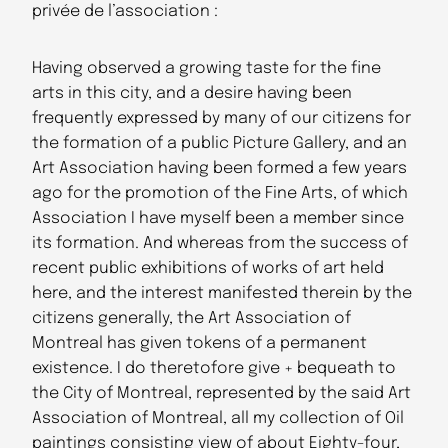
privée de l’association :
Having observed a growing taste for the fine
arts in this city, and a desire having been
frequently expressed by many of our citizens for
the formation of a public Picture Gallery, and an
Art Association having been formed a few years
ago for the promotion of the Fine Arts, of which
Association I have myself been a member since
its formation. And whereas from the success of
recent public exhibitions of works of art held
here, and the interest manifested therein by the
citizens generally, the Art Association of
Montreal has given tokens of a permanent
existence. I do theretofore give + bequeath to
the City of Montreal, represented by the said Art
Association of Montreal, all my collection of Oil
paintings consisting view of about Eighty-four,