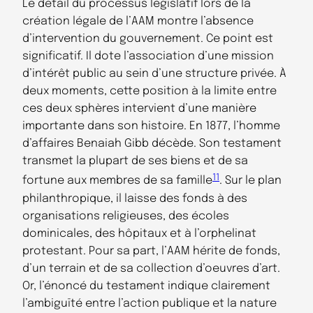
Le détail du processus législatif lors de la
création légale de l’AAM montre l’absence
d’intervention du gouvernement. Ce point est
significatif. Il dote l’association d’une mission
d’intérêt public au sein d’une structure privée. À
deux moments, cette position à la limite entre
ces deux sphères intervient d’une manière
importante dans son histoire. En 1877, l’homme
d’affaires Benaiah Gibb décède. Son testament
transmet la plupart de ses biens et de sa
11
fortune aux membres de sa famille
. Sur le plan
philanthropique, il laisse des fonds à des
organisations religieuses, des écoles
dominicales, des hôpitaux et à l’orphelinat
protestant. Pour sa part, l’AAM hérite de fonds,
d’un terrain et de sa collection d’oeuvres d’art.
Or, l’énoncé du testament indique clairement
l’ambiguïté entre l’action publique et la nature