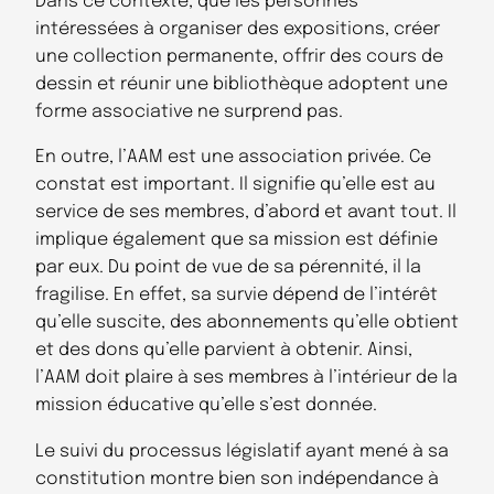
Dans ce contexte, que les personnes
intéressées à organiser des expositions, créer
une collection permanente, offrir des cours de
dessin et réunir une bibliothèque adoptent une
forme associative ne surprend pas.
En outre, l’AAM est une association privée. Ce
constat est important. Il signifie qu’elle est au
service de ses membres, d’abord et avant tout. Il
implique également que sa mission est définie
par eux. Du point de vue de sa pérennité, il la
fragilise. En effet, sa survie dépend de l’intérêt
qu’elle suscite, des abonnements qu’elle obtient
et des dons qu’elle parvient à obtenir. Ainsi,
l’AAM doit plaire à ses membres à l’intérieur de la
mission éducative qu’elle s’est donnée.
Le suivi du processus législatif ayant mené à sa
constitution montre bien son indépendance à