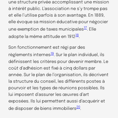
une structure privée accomplissant une mission
à intérêt public. L’association ne s’y trompe pas
et elle l’utilise parfois à son avantage. En 1889,
elle évoque sa mission éducative pour négocier
17
une exemption de taxes municipales
. Elle
18
adopte la même attitude en 1912
.
Son fonctionnement est régi par des
19
règlements internes
. Sur le plan individuel, ils
définissent les critères pour devenir membre. Le
coût d’adhésion est fixé à cinq dollars par
année. Sur le plan de l’organisation, ils décrivent
la structure du conseil, les différents postes à
pourvoir et les types de réunions possibles. Ils
lui imposent d’assurer les œuvres d’art
exposées. Ils lui permettent aussi d’acquérir et
20
de disposer de biens immobiliers
.