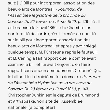
suit: […] Bill pour incorporer l’association des
beaux-arts de Montréal. »
Journaux de
l’Assemblée législative de la province du
Canada. Du 23 février au 19 mai 1860
, p. 126-127. Il
est examiné le 2 avril 1860 : « La Chambre, en
conformité de l’ordre, s’est formée en comité
sur le bill pour incorporer l’association des
beaux-arts de Montréal, et après y avoir siégé
quelque temps, M. l’Orateur a repris le fauteuil;
et M. Carling a fait rapport que le comité avait
examiné le bill, et lui avait enjoint d’en faire
rapport sans aucun amendement. Ordonné, Que
le bill soit lu la troisième fois demain. »
Journaux
de l’Assemblée législative de la province du
Canada. Du 23 février au 19 mai 1860
, p. 143.
Christopher Dunkin est le député de Drummond
et Arthabaska. Voir site de l’Assemblée
nationale. (à compléter)