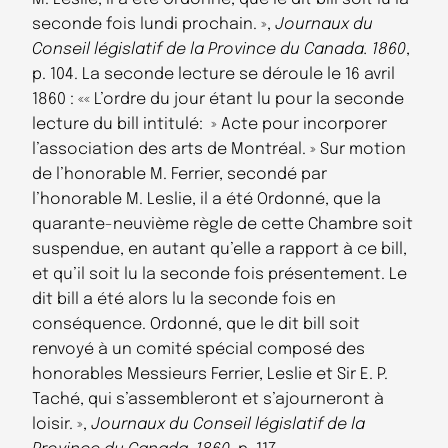
seconde fois lundi prochain. »,
Journaux du
Conseil législatif de la Province du Canada. 1860
,
p. 104. La seconde lecture se déroule le 16 avril
1860 : «« L’ordre du jour étant lu pour la seconde
lecture du bill intitulé: » Acte pour incorporer
l’association des arts de Montréal. » Sur motion
de l’honorable M. Ferrier, secondé par
l’honorable M. Leslie, il a été Ordonné, que la
quarante-neuvième règle de cette Chambre soit
suspendue, en autant qu’elle a rapport à ce bill,
et qu’il soit lu la seconde fois présentement. Le
dit bill a été alors lu la seconde fois en
conséquence. Ordonné, que le dit bill soit
renvoyé à un comité spécial composé des
honorables Messieurs Ferrier, Leslie et Sir E. P.
Taché, qui s’assembleront et s’ajourneront à
loisir. »,
Journaux du Conseil législatif de la