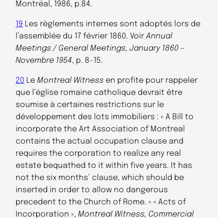
Montréal, 1986, p.84.
19
Les règlements internes sont adoptés lors de
l’assemblée du 17 février 1860. Voir
Annual
Meetings / General Meetings, January 1860 –
Novembre 1954
, p. 8-15.
20
Le
Montreal Witness
en profite pour rappeler
que l’église romaine catholique devrait être
soumise à certaines restrictions sur le
développement des lots immobiliers : « A Bill to
incorporate the Art Association of Montreal
contains the actual occupation clause and
requires the corporation to realize any real
estate bequathed to it within five years. It has
not the six months’ clause, which should be
inserted in order to allow no dangerous
precedent to the Church of Rome. » « Acts of
Incorporation »,
Montreal Witness, Commercial