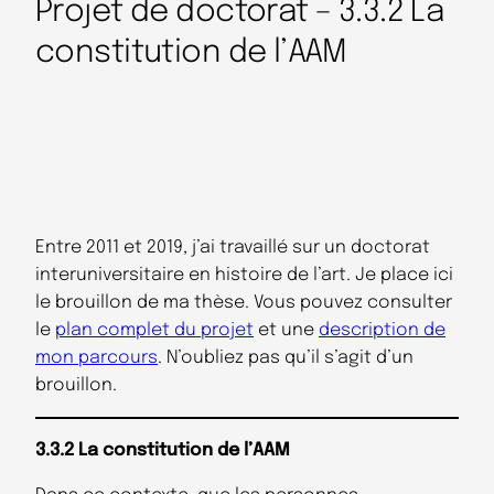
Projet de doctorat – 3.3.2 La
constitution de l’AAM
Entre 2011 et 2019, j’ai travaillé sur un doctorat
interuniversitaire en histoire de l’art. Je place ici
le brouillon de ma thèse. Vous pouvez consulter
le
plan complet du projet
et une
description de
mon parcours
. N’oubliez pas qu’il s’agit d’un
brouillon.
3.3.2 La constitution de l’AAM