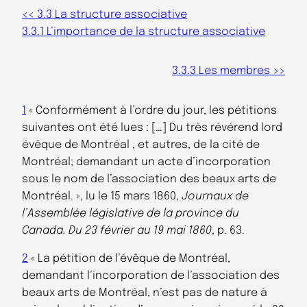
<< 3.3 La structure associative
3.3.1 L’importance de la structure associative
3.3.3 Les membres >>
1
« Conformément à l’ordre du jour, les pétitions
suivantes ont été lues : […] Du très révérend lord
évêque de Montréal , et autres, de la cité de
Montréal; demandant un acte d’incorporation
sous le nom de l’association des beaux arts de
Montréal. », lu le 15 mars 1860,
Journaux de
l’Assemblée législative de la province du
Canada. Du 23 février au 19 mai 1860
, p. 63.
2
« La pétition de l’évêque de Montréal,
demandant l’incorporation de l’association des
beaux arts de Montréal, n’est pas de nature à