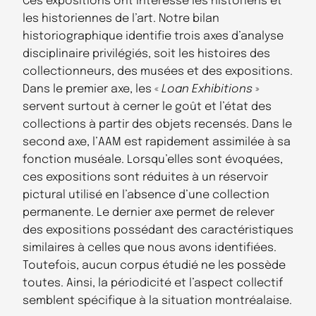
Ces expositions ont intéressé les historiens et
les historiennes de l’art. Notre bilan
historiographique identifie trois axes d’analyse
disciplinaire privilégiés, soit les histoires des
collectionneurs, des musées et des expositions.
Dans le premier axe, les «
Loan Exhibitions
»
servent surtout à cerner le goût et l’état des
collections à partir des objets recensés. Dans le
second axe, l’AAM est rapidement assimilée à sa
fonction muséale. Lorsqu’elles sont évoquées,
ces expositions sont réduites à un réservoir
pictural utilisé en l’absence d’une collection
permanente. Le dernier axe permet de relever
des expositions possédant des caractéristiques
similaires à celles que nous avons identifiées.
Toutefois, aucun corpus étudié ne les possède
toutes. Ainsi, la périodicité et l’aspect collectif
semblent spécifique à la situation montréalaise.