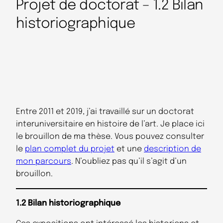
Projet de doctorat – 1.2 Bilan
historiographique
Entre 2011 et 2019, j’ai travaillé sur un doctorat
interuniversitaire en histoire de l’art. Je place ici
le brouillon de ma thèse. Vous pouvez consulter
le
plan complet du projet
et une
description de
mon parcours
. N’oubliez pas qu’il s’agit d’un
brouillon.
1.2 Bilan historiographique