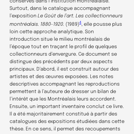
conservés dans l’institution montréalaise.
Surtout, dans le catalogue accompagnant
l’exposition
Le Goût de l’art. Les collectionneurs
4
montréalais. 1880-1920.
(1989)
, elle pousse plus
loin cette approche analytique. Son
introduction situe le milieu montréalais de
l’époque tout en traçant le profil de quelques
collectionneurs d’envergure. Ce document se
distingue des précédents par deux aspects
principaux. D’abord, il est construit autour des
artistes et des œuvres exposées. Les notes
descriptives accompagnant les reproductions
permettent à l’auteure de dresser un bilan de
l’intérêt que les Montréalais leurs accordent.
Ensuite, un important inventaire conclut ce livre.
Il a été majoritairement constitué à partir des
catalogues des expositions étudiées dans cette
thèse. En ce sens, il permet des recoupements