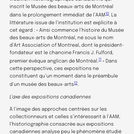
inscrit le Musée des beaux-arts de Montréal
10
dans le prolongement immédiat de l’AAM
. La
littérature issue de l’institution est explicite à
cet égard : « Ainsi commence l’histoire du Musée
des beaux-arts de Montréal, né sous le nom
d’Art Association of Montreal, dont le président-
fondateur est le chanoine Francis J. Fulford,
11
premier évêque anglican de Montréal.
» Dans
cette perspective, ces expositions ne
constituent qu’un moment dans le préambule
12
d’un musée des beaux-arts
.
L’axe des expositions canadiennes
À l’image des approches centrées sur les
collectionneurs et celles s’intéressant à l’AAM,
l’historiographie consacrée aux expositions
canadiennes analyse peu le phénomène étudié