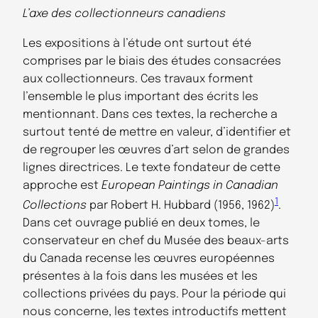
L’axe des collectionneurs canadiens
Les expositions à l’étude ont surtout été
comprises par le biais des études consacrées
aux collectionneurs. Ces travaux forment
l’ensemble le plus important des écrits les
mentionnant. Dans ces textes, la recherche a
surtout tenté de mettre en valeur, d’identifier et
de regrouper les œuvres d’art selon de grandes
lignes directrices. Le texte fondateur de cette
approche est
European Paintings in Canadian
1
Collections
par Robert H. Hubbard (1956, 1962)
.
Dans cet ouvrage publié en deux tomes, le
conservateur en chef du Musée des beaux-arts
du Canada recense les œuvres européennes
présentes à la fois dans les musées et les
collections privées du pays. Pour la période qui
nous concerne, les textes introductifs mettent