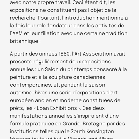
avec notre propre travail. Ceci étant dit, les
expositions ne constituent pas l’objet de la
recherche. Pourtant, l’introduction mentionne à
la fois leur rôle fondateur dans les activités de
l’AAM et leur filiation avec une certaine tradition
britannique :
À partir des années 1880, l’Art Association avait
présenté régulièrement deux expositions
annuelles : un Salon du printemps consacré à la
peinture et à la sculpture canadiennes
contemporaines, et, pendant la saison
automne-hiver, une série d’expositions d’art
européen ancien et moderne constituées de
prêts, les « Loan Exhibitions ». Ces deux
manifestations annuelles s’inspiraient d’une
formule pratiquée en Grande-Bretagne par des
institutions telles que le South Kensington