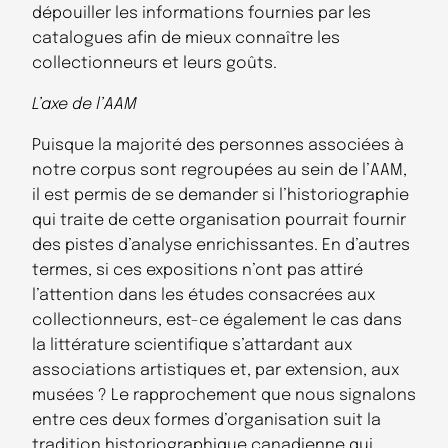
dépouiller les informations fournies par les
catalogues afin de mieux connaître les
collectionneurs et leurs goûts.
L’axe de l’AAM
Puisque la majorité des personnes associées à
notre corpus sont regroupées au sein de l’AAM,
il est permis de se demander si l’historiographie
qui traite de cette organisation pourrait fournir
des pistes d’analyse enrichissantes. En d’autres
termes, si ces expositions n’ont pas attiré
l’attention dans les études consacrées aux
collectionneurs, est-ce également le cas dans
la littérature scientifique s’attardant aux
associations artistiques et, par extension, aux
musées ? Le rapprochement que nous signalons
entre ces deux formes d’organisation suit la
tradition historiographique canadienne qui